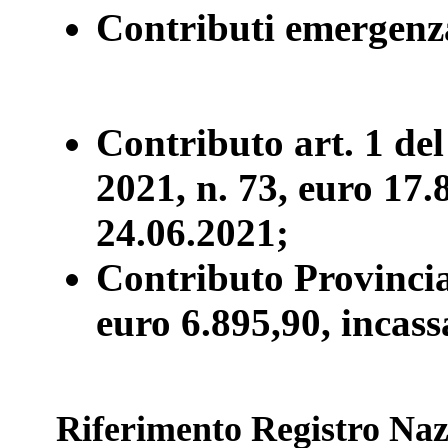
Contributi emergenz
Contributo art. 1 de
2021, n. 73, euro 17.
24.06.2021;
Contributo Provinci
euro 6.895,90, incass
Riferimento Registro Nazi