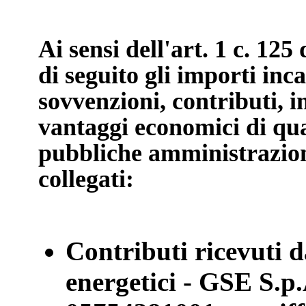
Ai sensi dell'art. 1 c. 125
di seguito gli importi inca
sovvenzioni, contributi, 
vantaggi economici di qua
pubbliche amministrazioni
collegati:
Contributi ricevuti d
energetici - GSE S.p.