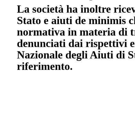
La società ha inoltre ricev
Stato e aiuti de minimis c
normativa in materia di 
denunciati dai rispettivi 
Nazionale degli Aiuti di S
riferimento.