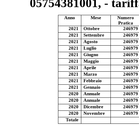
05754381001, - tariff
Anno
Mese
Numero
Pratica
2021
Ottobre
246979
2021
Settembre
246979
2021
Agosto
246979
2021
Luglio
246979
2021
Giugno
246979
2021
Maggio
246979
2021
Aprile
246979
2021
Marzo
246979
2021
Febbraio
246979
2021
Gennaio
246979
2020
Annuale
246979
2020
Annuale
246979
2020
Dicembre
246979
2020
Novembre
246979
Totale